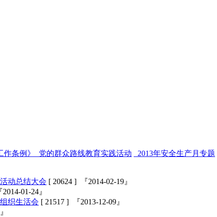
工作条例》
党的群众路线教育实践活动
2013年安全生产月专题
活动总结大会
[ 20624 ] 『2014-02-19』
 『2014-01-24』
组织生活会
[ 21517 ] 『2013-12-09』
02』