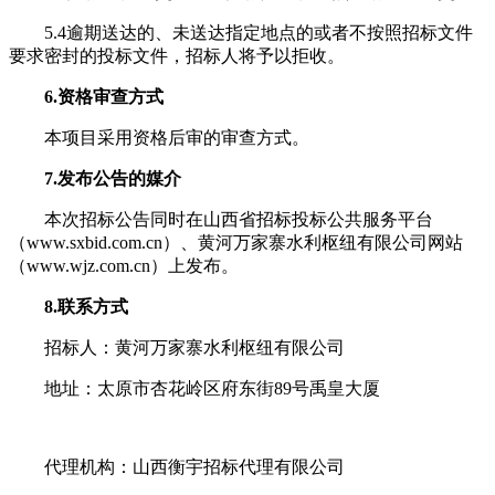
5.4逾期送达的、未送达指定地点的或者不按照招标文件
要求密封的投标文件，招标人将予以拒收。
6.资格审查方式
本项目采用资格后审的审查方式。
7.发布公告的媒介
本次招标公告同时在山西省招标投标公共服务平台
（www.sxbid.com.cn）、黄河万家寨水利枢纽有限公司网站
（www.wjz.com.cn）上发布。
8.联系方式
招标人：黄河万家寨水利枢纽有限公司
地址：太原市杏花岭区府东街89号禹皇大厦
代理机构：山西衡宇招标代理有限公司