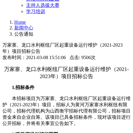
主持人选拔大赛
学习培训
Home
新闻中心
公告通知
万家寨、龙口水利枢纽厂区起重设备运行维护（2021-2023
年）项目招标公告
发布时间：2021-03-08 15:51:06 点击: 9506次
万家寨、龙口水利枢纽厂区起重设备运行维护（2021-
2023年）项目招标公告
1.招标条件
本招标项目为万家寨、龙口水利枢纽厂区起重设备运行维
护（2021-2023年）项目，招标人为黄河万家寨水利枢纽有限
公司，招标代理机构为山西衡宇招标代理有限公司，招标项目
资金来自企业自筹。该项目已具备招标条件，现对该项目进行
公开招标，并将有关事宜公告如下。