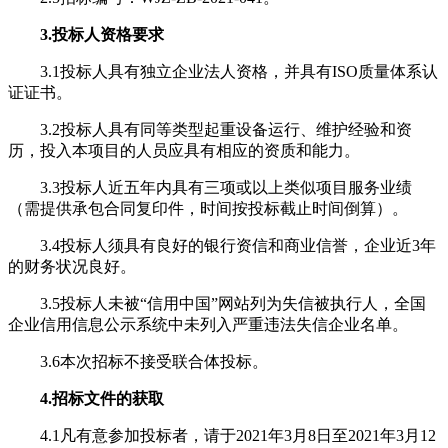
3.投标人资格要求
3.1投标人具有独立企业法人资格，并具有ISO质量体系认
证证书。
3.2投标人具有同等类型起重设备运行、维护经验和资
历，投入本项目的人员应具有相应的资质和能力。
3.3投标人近五年内具有三项或以上类似项目服务业绩
（需提供承包合同复印件，时间按投标截止时间倒算）。
3.4投标人须具有良好的银行资信和商业信誉，企业近3年
的财务状况良好。
3.5投标人未被“信用中国”网站列为失信被执行人，全国
企业信用信息公示系统中未列入严重违法失信企业名单。
3.6本次招标不接受联合体投标。
4.招标文件的获取
4.1凡有意参加投标者，请于2021年3月8日至2021年3月12