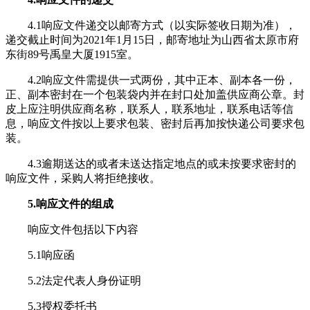
4.1响应文件递交以邮寄方式（以实际签收日期为准），
递交截止时间为2021年1月15日，邮寄地址为山西省太原市府
东街89号禹皇大厦1915室。
4.2响应文件需提供一式两份，其中正本、副本各一份，
正、副本密封在一个包装袋内并在封口处加盖供应商公章。封
皮上应注明供应商名称，联系人，联系地址，联系电话等信
息，响应文件按以上要求包装、密封后再加按快递公司要求包
装。
4.3逾期送达的或者未送达指定地点的或未按要求密封的
响应文件，采购人将拒绝接收。
5.响应文件的组成
响应文件包括以下内容
5.1响应函
5.2法定代表人身份证明
5.3授权委托书