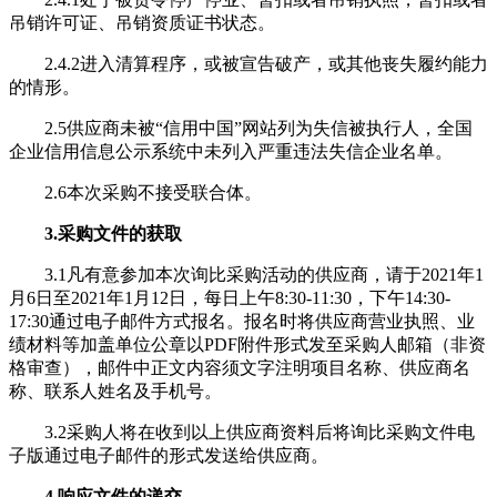
吊销许可证、吊销资质证书状态。
2.4.2进入清算程序，或被宣告破产，或其他丧失履约能力
的情形。
2.5供应商未被“信用中国”网站列为失信被执行人，全国
企业信用信息公示系统中未列入严重违法失信企业名单。
2.6本次采购不接受联合体。
3.采购文件的获取
3.1凡有意参加本次询比采购活动的供应商，请于2021年1
月6日至2021年1月12日，每日上午8:30-11:30，下午14:30-
17:30通过电子邮件方式报名。报名时将供应商营业执照、业
绩材料等加盖单位公章以PDF附件形式发至采购人邮箱（非资
格审查），邮件中正文内容须文字注明项目名称、供应商名
称、联系人姓名及手机号。
3.2采购人将在收到以上供应商资料后将询比采购文件电
子版通过电子邮件的形式发送给供应商。
4.响应文件的递交