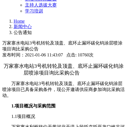
主持人选拔大赛
学习培训
Home
新闻中心
公告通知
万家寨水电站3号机转轮及顶盖、底环止漏环碳化钨涂层喷涂
项目询比采购公告
发布时间：2021-01-06 11:43:07 点击: 10760次
万家寨水电站3号机转轮及顶盖、底环止漏环碳化钨涂
层喷涂项目询比采购公告
万家寨水电站3号机转轮及顶盖、底环止漏环碳化钨涂层
喷涂项目已具备采购条件，现公开邀请供应商参加询比采购活
动。
1.项目概况与采购范围
1.1项目概况
万家寨水利枢纽位于黄河北干流上段托克托至龙口峡谷河