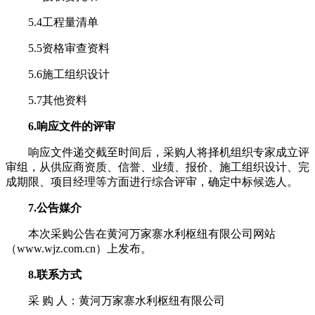
5.4工程量清单
5.5资格审查资料
5.6施工组织设计
5.7其他资料
6.响应文件的评审
响应文件递交截至时间后，采购人将择机组织专家成立评
审组，从供应商资质、信誉、业绩、报价、施工组织设计、完
成期限、项目经理等方面进行综合评审，确定中标候选人。
7.公告媒介
本次采购公告在黄河万家寨水利枢纽有限公司网站
（www.wjz.com.cn）上发布。
8.联系方式
采 购 人：黄河万家寨水利枢纽有限公司