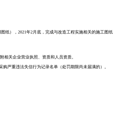
用图纸），2021年2月底，完成与改造工程实施相关的施工图纸
件附相关企业营业执照、资质和人员资质。
政府采购严重违法失信行为记录名单（处罚期限尚未届满的）。