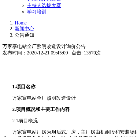
主持人选拔大赛
学习培训
Home
新闻中心
公告通知
万家寨电站全厂照明改造设计询价公告
发布时间：2020-12-21 09:45:09 点击: 13570次
1.项目名称
万家寨电站全厂照明改造设计
2.项目概况和主要工作内容
2.1项目概况
万家寨电站厂房为坝后式厂房，主厂房由机组段和安装场组成，其中