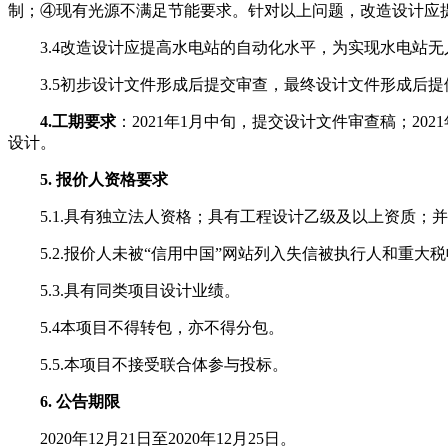
制；④现有光源不满足节能要求。针对以上问题，改造设计应
3.4改造设计应提高水电站的自动化水平，为实现水电站
3.5初步设计文件形成后提交审查，最终设计文件形成后
4.工期要求
：2021年1月中旬，提交设计文件审查稿；2
设计。
5. 报价人资格要求
5.1.具有独立法人资格；具有工程设计乙级及以上资质
5.2.报价人未被“信用中国”网站列入失信被执行人和重
5.3.具有同类项目设计业绩。
5.4本项目不得转包，亦不得分包。
5.5.本项目不接受联合体参与投标。
6. 公告期限
2020年12月21日至2020年12月25日。