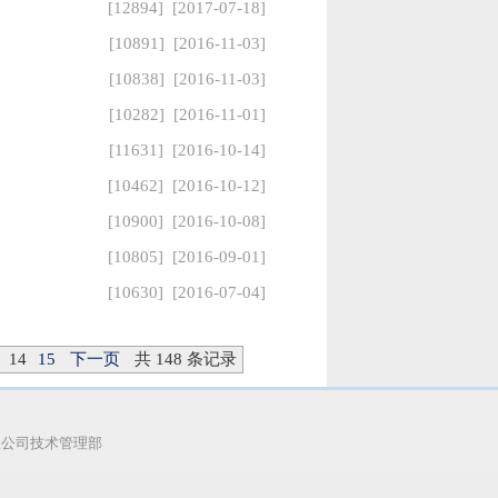
[12894] [2017-07-18]
[10891] [2016-11-03]
[10838] [2016-11-03]
[10282] [2016-11-01]
[11631] [2016-10-14]
[10462] [2016-10-12]
[10900] [2016-10-08]
[10805] [2016-09-01]
[10630] [2016-07-04]
14
15
下一页
共 148 条记录
89号
公司技术管理部