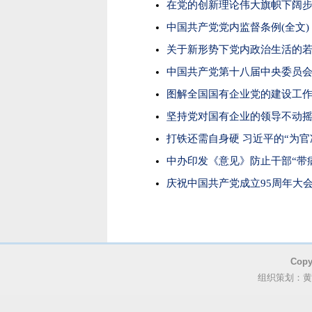
在党的创新理论伟大旗帜下阔
中国共产党党内监督条例(全文)
关于新形势下党内政治生活的若
中国共产党第十八届中央委员
图解全国国有企业党的建设工
坚持党对国有企业的领导不动摇
打铁还需自身硬 习近平的“为官
中办印发《意见》防止干部“带
庆祝中国共产党成立95周年大
Cop
组织策划：