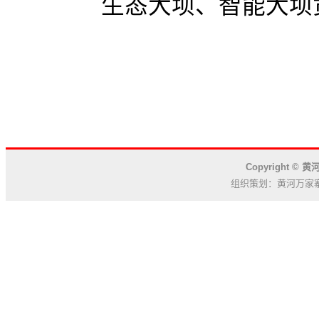
生态大坝、智能大坝
Copyright 
组织策划：黄河万家