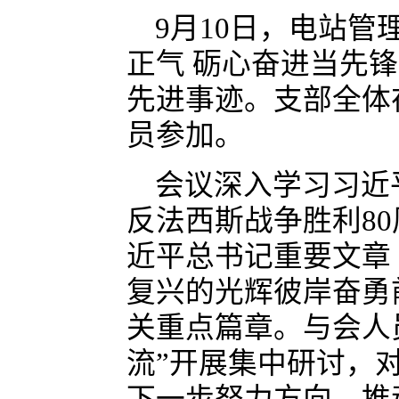
9月10日，电站
正气 砺心奋进当先
先进事迹。支部全体
员参加。
会议深入学习习近
反法西斯战争胜利8
近平总书记重要文章
复兴的光辉彼岸奋勇
关重点篇章。与会人
流”开展集中研讨，