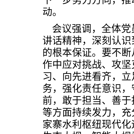
下一步努力方向，推
动。
会议强调，全体党
讲话精神，深刻认识
的根本保证。要不断
作中应对挑战、攻坚
习、向先进看齐，立
务，强化责任意识，
前，敢于担当、善于
等方面持续发力，充
家寨水利枢纽现代化